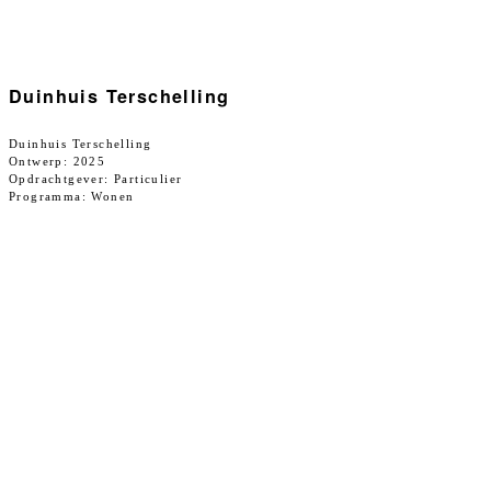
Duinhuis Terschelling
Duinhuis Terschelling
Ontwerp: 2025
Opdrachtgever: Particulier
Programma: Wonen