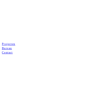
Projecten
Bureau
Contact